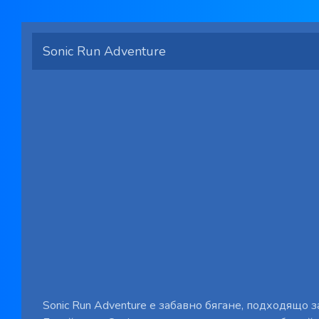
Sonic Run Adventure
Sonic Run Adventure е забавно бягане, подходящо з