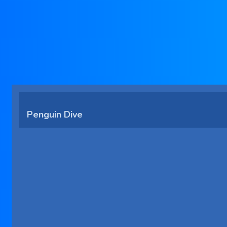
Penguin Dive