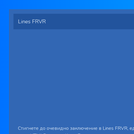
Lines FRVR
Стигнете до очевидно заключение в Lines FRVR, 