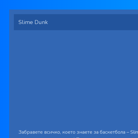
Slime Dunk
Забравете всичко, което знаете за баскетбола – Sli