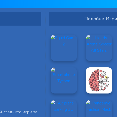
Подобни Игр
ай-сладките игри за