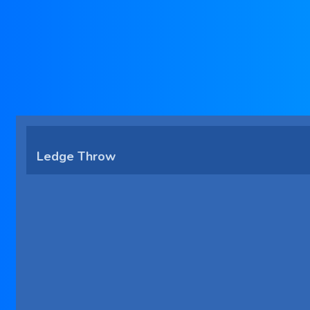
Ledge Throw