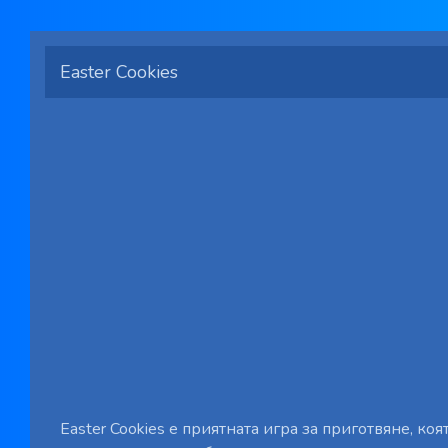
Easter Cookies
Easter Cookies е приятната игра за приготвяне, коя