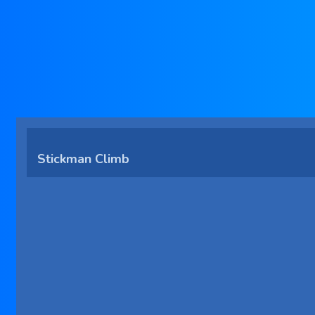
Stickman Climb