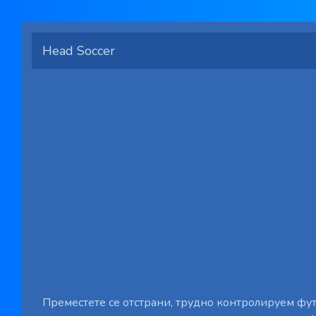
Head Soccer
Преместете се отстрани, трудно контролируем фут