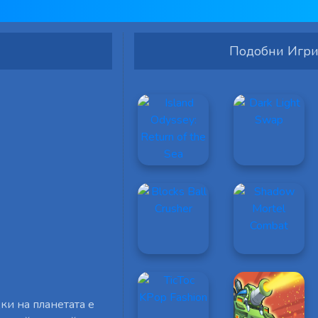
Подобни Игр
ки на планетата е