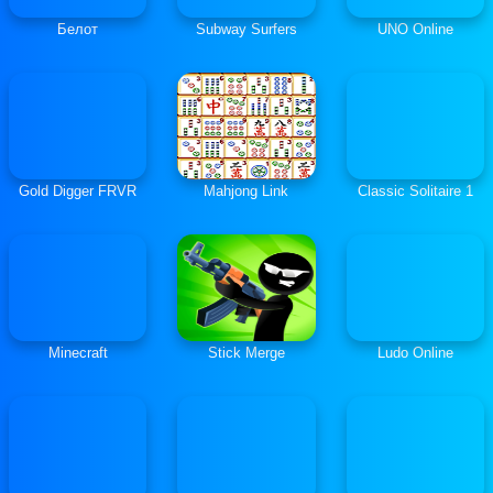
Белот
Subway Surfers
UNO Online
Gold Digger FRVR
Mahjong Link
Classic Solitaire 1
Minecraft
Stick Merge
Ludo Online