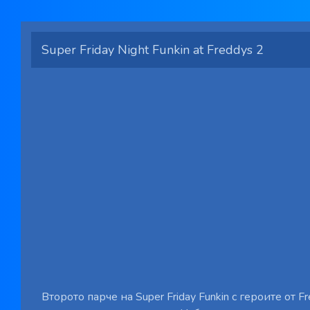
Super Friday Night Funkin at Freddys 2
Второто парче на Super Friday Funkin с героите от Fre