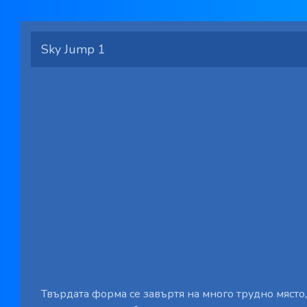
Sky Jump 1
Твърдата форма се завъртя на много трудно място,