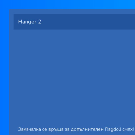
Hanger 2
Закачалка се връща за допълнителен Ragdoll смях!