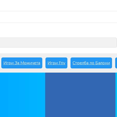
Играй сега
Игри За Момичета
Игри Friv
Стрелба по Балони