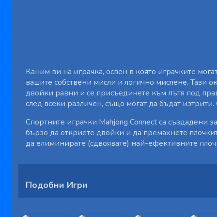
Каним ви на играчка, освен в която играчките мог
вашите собствени мисли и логично мислене. Тази око
двойки равни и се присъединете към пътя под прав
след всеки различен, също могат да бъдат изтрити.
Спортните играчки Mahjong Connect са създадени з
бързо да откриете двойки и да премахнете плочките
да елиминирате (сдвоявате) най-ефективните плочки
Подобни Игри