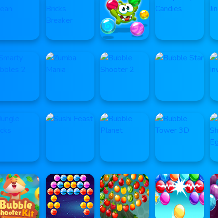
стрелба по балони. Предлагаме както по-утвърдени, така и