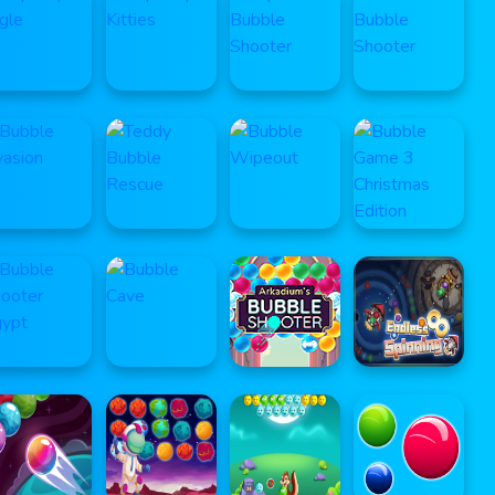
 по-свежи вариации! С нашите игри ще оцените енергизиран