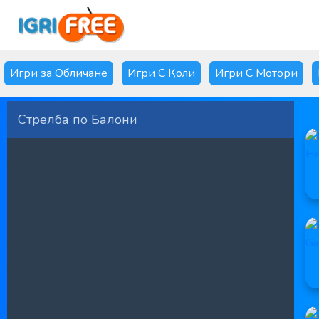
Игри за Обличане
Игри С Коли
Игри С Мотори
Стрелба по Балони