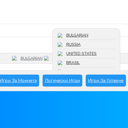
Търсете игра
BULGARIAN
RUSSIA
UNITED STATES
BULGARIAN
BRASIL
FRANCE
Игри За Момчета
Логически Игри
Игри За Готвене
SPAIN