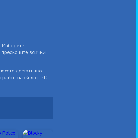
. Изберете
а прескочите всички
несете достатъчно
грайте наоколо с 3D