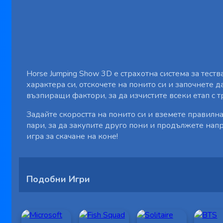
Horse Jumping Show 3D е страхотна система за тест
характера си, отскочете на понито си и започнете 
възпиращи фактори, за да изчистите всеки етап с т
Задайте скоростта на понито си и вземете правилна
пари, за да закупите друго пони и продължете нап
игра за скачане на коне!
Подобни Игри