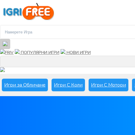
FRIV
ПОПУЛЯРНИ ИГРИ
НОВИ ИГРИ
Игри за Обличане
Игри С Коли
Игри С Мотори