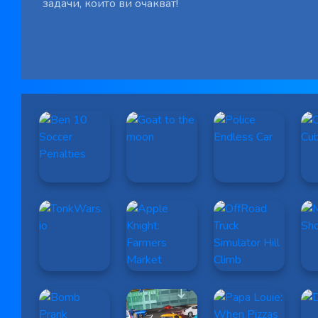
задачи, които ви очакват!