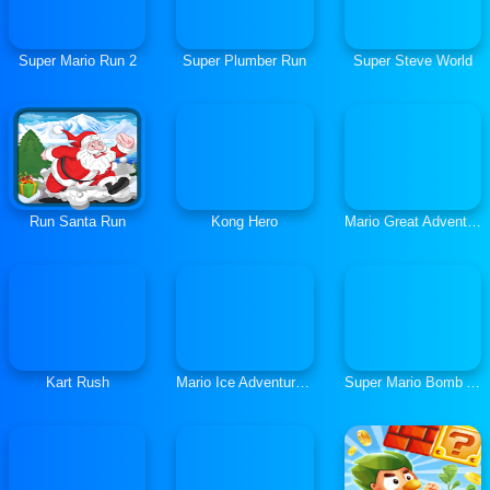
Super Mario Run 2
Super Plumber Run
Super Steve World
Run Santa Run
Kong Hero
Mario Great Adventure
Kart Rush
Mario Ice Adventure 2
Super Mario Bomb Adventure