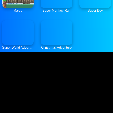
Marco
Super Monkey Run
Super Boy
‎Super World Adventures
Christmas Adventure